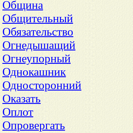
Община
Общительный
Обязательство
Огнедышащий
Огнеупорный
Однокашник
Односторонний
Оказать
Оплот
Опровергать