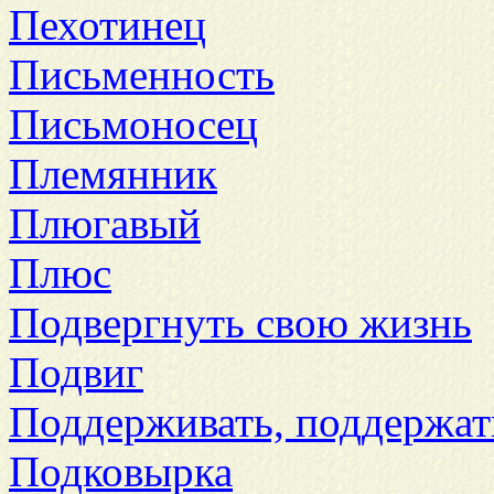
Пехотинец
Письменность
Письмоносец
Племянник
Плюгавый
Плюс
Подвергнуть свою жизнь
Подвиг
Поддерживать, поддержат
Подковырка