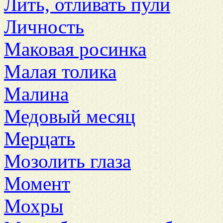
Лить, отливать пули
Личность
Маковая росинка
Малая толика
Малина
Медовый месяц
Мерцать
Мозолить глаза
Момент
Мохры