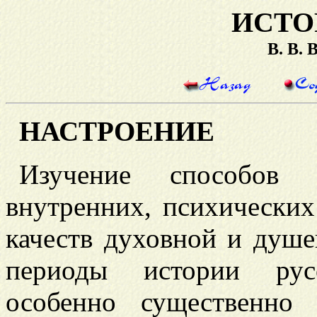
ИСТО
В. В.
НАСТРОЕНИЕ
Изучение способов 
внутренних, психических
качеств духовной и душе
периоды истории русс
особенно существенно