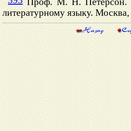
Проф. М. Н. Петерсон.
литературному языку. Москва, 