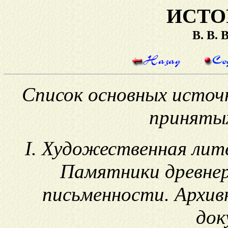
ИСТО
В. В.
Список основных источн
приняты
I. Художественная лит
Памятники древнер
письменности. Архив
док