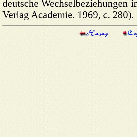
deutsche Wechselbeziehungen in 
Verlag Academie, 1969, с. 280).