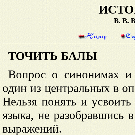
ИСТО
В. В.
ТОЧИТЬ БАЛЫ
Вопрос о синонимах и
один из центральных в
оп
Нельзя понять и усвоить
языка, не разобравшись 
выражений.