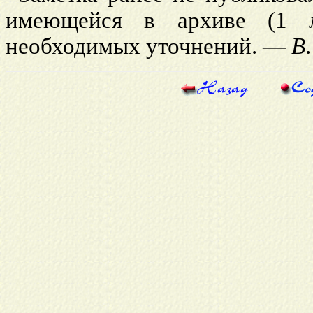
имеющейся в архиве (1 л
необходимых уточнений. —
В