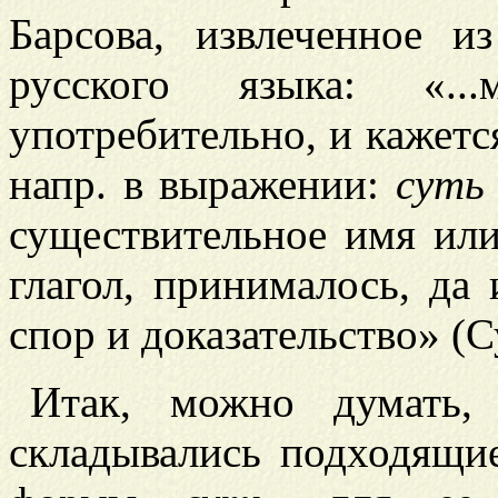
Барсова, извлеченное и
русского языка: «..
употребительно, и кажетс
напр. в выражении:
суть
существительное имя или 
глагол, принималось, да
спор и доказательство» (С
Итак, можно думать
складывались подходящи