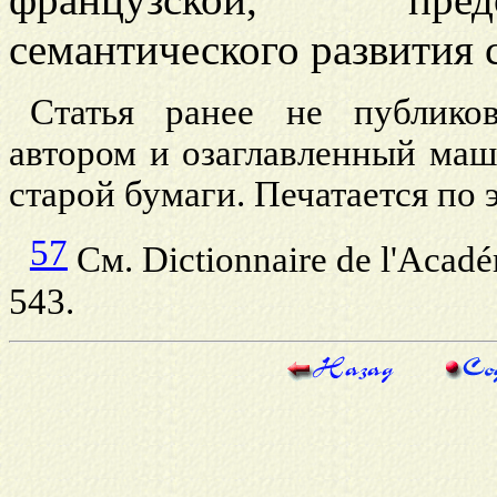
семантического развития 
Статья ранее не публиков
автором и озаглавленный маш
старой бумаги. Печатается по 
57
См. Dictionnaire de l'Académ
543.