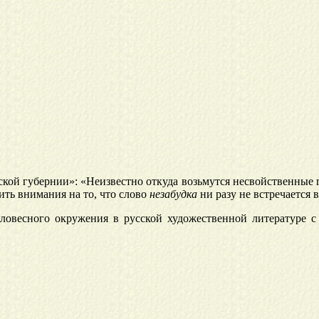
ской губернии»: «Неизвестно откуда возьмутся несвойственные г
ить внимания на то, что слово
незабудка
ни разу не встречается
ловесного окружения в русской художественной литературе с 