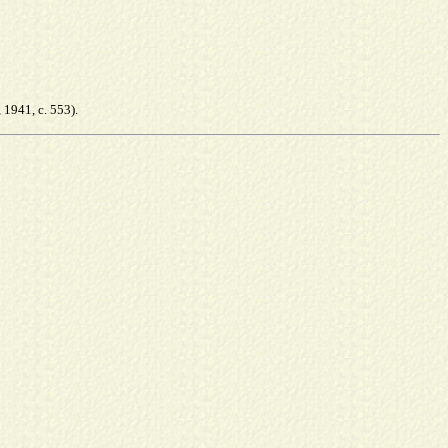
1941, с. 553).