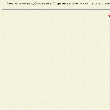
Заметка ранее не публиковалась. Сохранилась рукопись на 4 листках разн