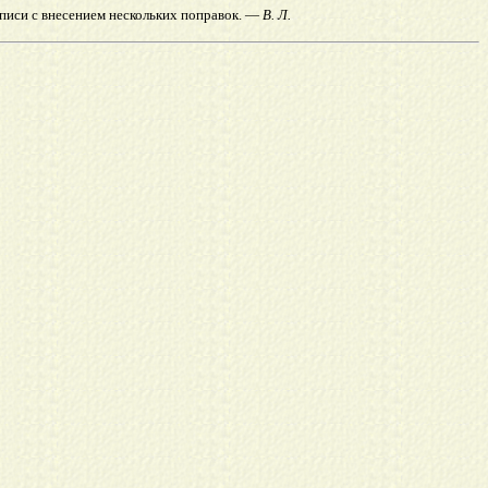
писи с внесением нескольких поправок. —
В.
Л.